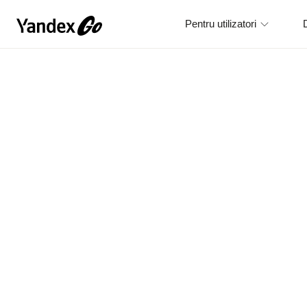
Pentru utilizatori