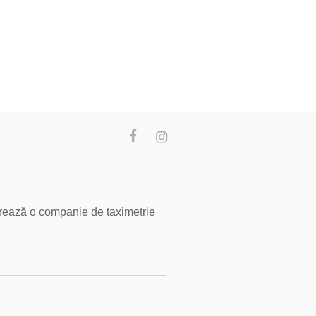
trează o companie de taximetrie